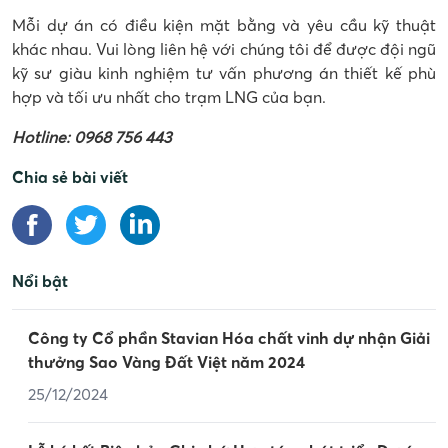
Mỗi dự án có điều kiện mặt bằng và yêu cầu kỹ thuật
khác nhau. Vui lòng liên hệ với chúng tôi để được đội ngũ
kỹ sư giàu kinh nghiệm tư vấn phương án thiết kế phù
hợp và tối ưu nhất cho trạm LNG của bạn.
Hotline: 0968 756 443
Chia sẻ bài viết
Nổi bật
Công ty Cổ phần Stavian Hóa chất vinh dự nhận Giải
thưởng Sao Vàng Đất Việt năm 2024
25/12/2024