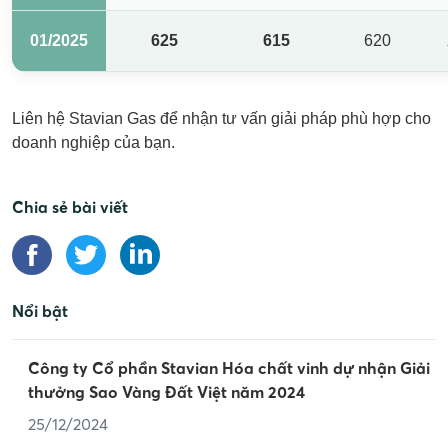
01/2025
625
615
620
Liên hệ Stavian Gas để nhận tư vấn giải pháp phù hợp cho
doanh nghiệp của bạn.
Chia sẻ bài viết
Nổi bật
Công ty Cổ phần Stavian Hóa chất vinh dự nhận Giải
thưởng Sao Vàng Đất Việt năm 2024
25/12/2024