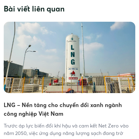
Bài viết liên quan
LNG – Nền tảng cho chuyển đổi xanh ngành
công nghiệp Việt Nam
Trước áp lực biến đổi khí hậu và cam kết Net Zero vào
năm 2050, việc ứng dụng năng lượng sạch đang trở