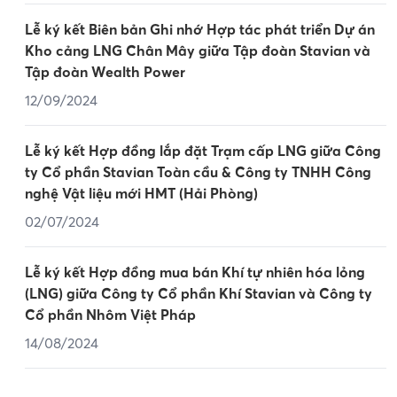
Lễ ký kết Biên bản Ghi nhớ Hợp tác phát triển Dự án
Kho cảng LNG Chân Mây giữa Tập đoàn Stavian và
Tập đoàn Wealth Power
12/09/2024
Lễ ký kết Hợp đồng lắp đặt Trạm cấp LNG giữa Công
ty Cổ phần Stavian Toàn cầu & Công ty TNHH Công
nghệ Vật liệu mới HMT (Hải Phòng)
02/07/2024
Lễ ký kết Hợp đồng mua bán Khí tự nhiên hóa lỏng
(LNG) giữa Công ty Cổ phần Khí Stavian và Công ty
Cổ phần Nhôm Việt Pháp
14/08/2024