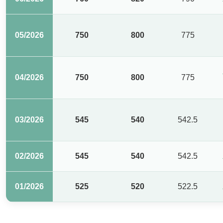
05/2026
750
800
775
04/2026
750
800
775
03/2026
545
540
542.5
02/2026
545
540
542.5
01/2026
525
520
522.5