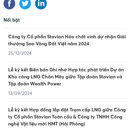
Nổi bật
Công ty Cổ phần Stavian Hóa chất vinh dự nhận Giải
thưởng Sao Vàng Đất Việt năm 2024
25/12/2024
Lễ ký kết Biên bản Ghi nhớ Hợp tác phát triển Dự án
Kho cảng LNG Chân Mây giữa Tập đoàn Stavian và
Tập đoàn Wealth Power
12/09/2024
Lễ ký kết Hợp đồng lắp đặt Trạm cấp LNG giữa Công
ty Cổ phần Stavian Toàn cầu & Công ty TNHH Công
nghệ Vật liệu mới HMT (Hải Phòng)