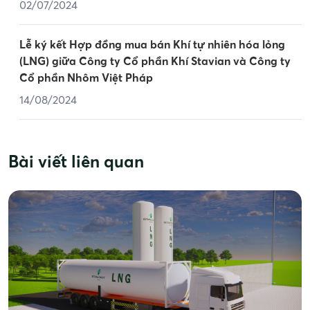
02/07/2024
Lễ ký kết Hợp đồng mua bán Khí tự nhiên hóa lỏng
(LNG) giữa Công ty Cổ phần Khí Stavian và Công ty
Cổ phần Nhôm Việt Pháp
14/08/2024
Bài viết liên quan